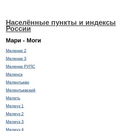
Населённые пункты и индексы
России
Мари - Моги
Меленки 2
Меленки 3
Меленки РУПС
Меленск
Мелентьево
Мелентьевский
Мелеть
Мелеуз 1
Мелеуз 2
Мелеуз 3
Мелеуз 4