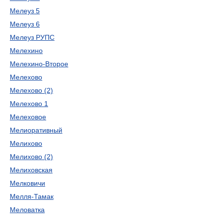
Мелеуз 5
Мелеуз 6
Мелеуз РУПС
Мелехино
Мелехино-Второе
Мелехово
Мелехово (2)
Мелехово 1
Мелеховое
Мелиоративный
Мелихово
Мелихово (2)
Мелиховская
Мелковичи
Мелля-Тамак
Меловатка